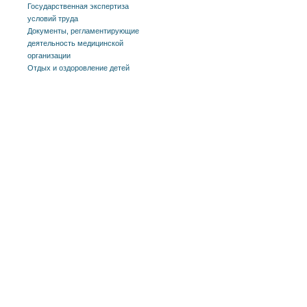
Государственная экспертиза
условий труда
Документы, регламентирующие
деятельность медицинской
организации
Отдых и оздоровление детей