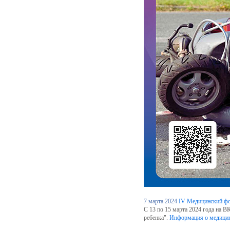
7 марта 2024
IV Медицинский фо
С 13 по 15 марта 2024 года на 
ребенка".
Информация о медицин