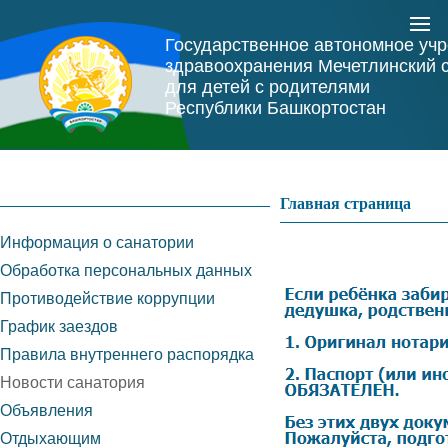
Государственное автономное уч
здравоохранения Мечетлинский 
для детей с родителями
Республики Башкортостан
Главная страница
Информация о санатории
Обработка персональных данных
Противодействие коррупции
График заездов
Правила внутреннего распорядка
Новости санатория
Объявления
Отдыхающим