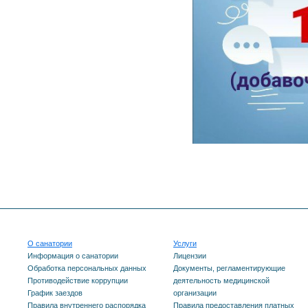
О санатории
Услуги
Информация о санатории
Лицензии
Обработка персональных данных
Документы, регламентирующие
Противодействие коррупции
деятельность медицинской
График заездов
организации
Правила внутреннего распорядка
Правила предоставления платных