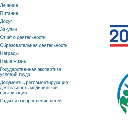
Лечение
Питание
Досуг
Закупки
Отчет о деятельности
Образовательная деятельность
Награды
Наша жизнь
Государственная экспертиза
условий труда
Документы, регламентирующие
деятельность медицинской
организации
Отдых и оздоровление детей