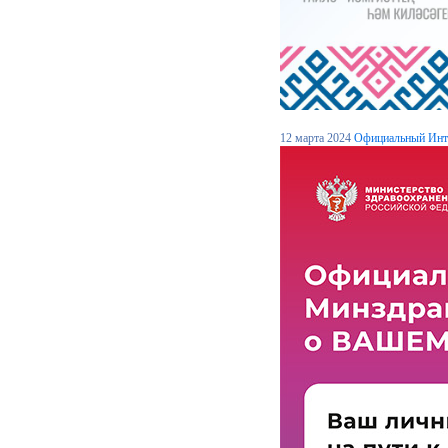
12 марта 2024
Официальный Инте